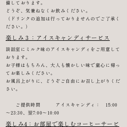
備しております。
どうぞ、気兼ねなくお飲みください。
（ドリンクの追加は行っておりませんのでご了承く
ださい。）
楽しみ３：アイスキャンディ
サービス
談話室にミルク味のアイスキャンディをご用意して
おります。
お子様はもちろん、大人も懐かしい味で童心に帰っ
てお楽しみください。
お風呂上がりに、どうぞご自由にお召し上がりくだ
さい。
ご提供時間 アイスキャンディ： 15:00
～23:30、翌7:00～10:00
楽しみ4：お部屋で楽しむコーヒーサービ