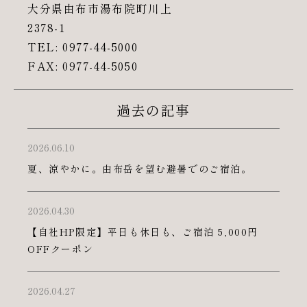
大分県由布市湯布院町川上
2378-1
TEL: 0977-44-5000
FAX: 0977-44-5050
過去の記事
2026.06.10
夏、涼やかに。由布岳を望む避暑でのご宿泊。
2026.04.30
【自社HP限定】平日も休日も、ご宿泊 5,000円
OFFクーポン
2026.04.27