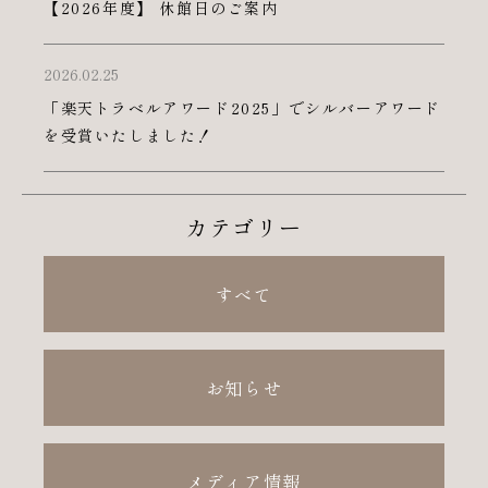
【2026年度】 休館日のご案内
2026.02.25
「楽天トラベルアワード2025」でシルバーアワード
を受賞いたしました！
カテゴリー
すべて
お知らせ
メディア情報