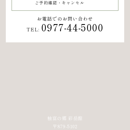
ご予約確認・キャンセル
お電話でのお問い合わせ
0977-44-5000
TEL:
柚富の郷 彩岳館
〒879-5102