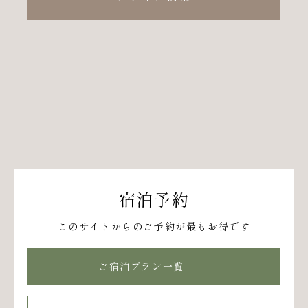
宿泊予約
このサイトからのご予約が最もお得です
ご宿泊プラン一覧