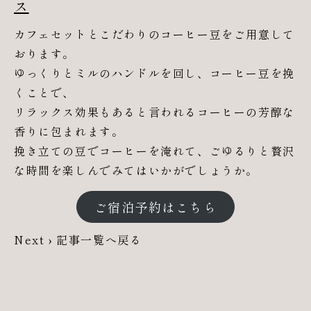
ス
カフェセットとこだわりのコーヒー豆をご用意して
おります。
ゆっくりとミルのハンドルを回し、コーヒー豆を挽
くことで、
リラックス効果もあると言われるコーヒーの芳醇な
香りに包まれます。
挽き立ての豆でコーヒーを淹れて、ごゆるりと贅沢
な時間を楽しんでみてはいかがでしょうか。
ご宿泊予約はこちら
Next ›
記事一覧へ戻る