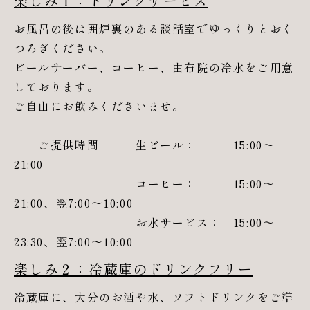
楽しみ１：ドリンクサービス
お風呂の後は囲炉裏のある談話室でゆっくりとおく
つろぎください。
ビールサーバー、コーヒー、由布院の冷水をご用意
しております。
ご自由にお飲みくださいませ。
ご提供時間 生ビール： 15:00～
21:00
コーヒー： 15:00～
21:00、翌7:00～10:00
お水サービス： 15:00～
23:30、翌7:00～10:00
楽しみ２：冷蔵庫のドリンクフリー
冷蔵庫に、大分のお酒や水、ソフトドリンクをご準