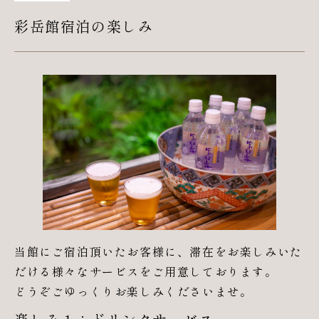
彩岳館宿泊の楽しみ
当館にご宿泊頂いたお客様に、滞在をお楽しみいた
だける様々なサービスをご用意しております。
どうぞごゆっくりお楽しみくださいませ。