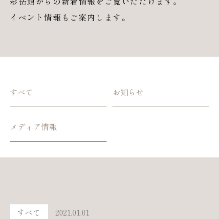
彩岳館からの新着情報をご覧いただけます。
イベント情報もご案内します。
すべて
お知らせ
メディア情報
すべて
2021.01.01