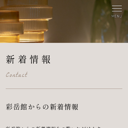
新着情報
Contact
彩岳館からの新着情報